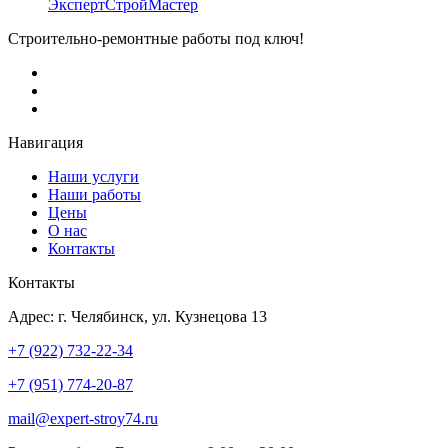
Строительно-ремонтные работы под ключ!
Навигация
Наши услуги
Наши работы
Цены
О нас
Контакты
Контакты
Адрес: г. Челябинск, ул. Кузнецова 13
+7 (922) 732-22-34
+7 (951) 774-20-87
mail@expert-stroy74.ru