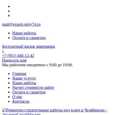
mail@expert-stroy74.ru
Наши работы
Оплата и гарантии
Бесплатный вызов замерщика
×
+7 (951) 440-12-42
Написать нам
Мы работаем ежедневно с 9:00 до 19:00.
Главная
Наши услуги
Наши работы
Расчет стоимости работ
Оплата и гарантии
О нас
Контакты