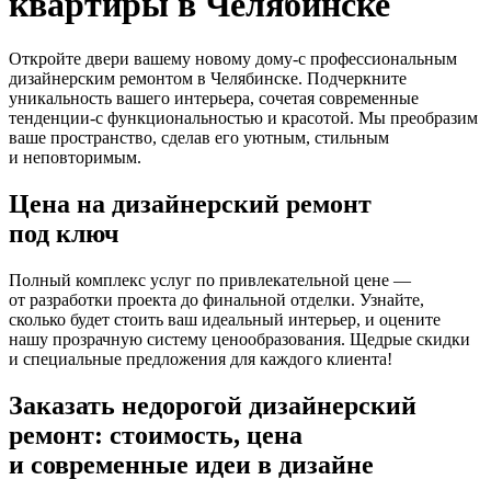
квартиры в Челябинске
Откройте двери вашему новому
дому-с
профессиональным
дизайнерским ремонтом в Челябинске. Подчеркните
уникальность вашего интерьера, сочетая современные
тенденции-с
функциональностью и красотой. Мы преобразим
ваше пространство, сделав его уютным, стильным
и неповторимым.
Цена на дизайнерский ремонт
под ключ
Полный комплекс услуг по привлекательной цене —
от разработки проекта до финальной отделки. Узнайте,
сколько будет стоить ваш идеальный интерьер, и оцените
нашу прозрачную систему ценообразования. Щедрые скидки
и специальные предложения для каждого клиента!
Заказать недорогой дизайнерский
ремонт: стоимость, цена
и современные идеи в дизайне