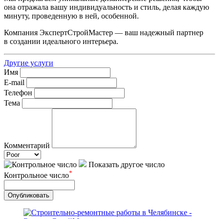
она отражала вашу индивидуальность и стиль, делая каждую
минуту, проведенную в ней, особенной.
Компания ЭкспертСтройМастер — ваш надежный партнер
в создании идеального интерьера.
Другие услуги
Имя
E-mail
Телефон
Тема
Комментарий
Показать другое число
*
Контрольное число
Опубликовать