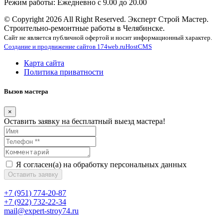
Режим работы: Ежедневно с 9.00 до 20.00
© Copyright 2026 All Right Reserved. Эксперт Строй Мастер.
Строительно-ремонтные работы в Челябинске.
Сайт не является публичной офертой и носит информационный характер.
Создание и продвижение сайтов 174web.ru
HostCMS
Карта сайта
Политика приватности
Вызов мастера
×
Оставить заявку на
бесплатный
выезд мастера!
Я согласен(а) на обработку персональных данных
Оставить заявку
+7 (951) 774-20-87
+7 (922) 732-22-34
mail@expert-stroy74.ru